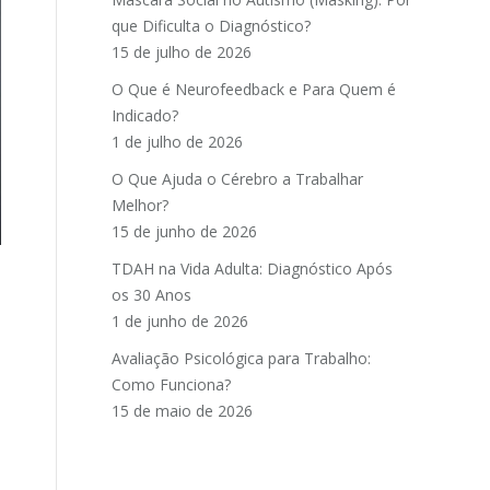
que Dificulta o Diagnóstico?
15 de julho de 2026
O Que é Neurofeedback e Para Quem é
Indicado?
1 de julho de 2026
O Que Ajuda o Cérebro a Trabalhar
Melhor?
15 de junho de 2026
TDAH na Vida Adulta: Diagnóstico Após
os 30 Anos
1 de junho de 2026
Avaliação Psicológica para Trabalho:
Como Funciona?
15 de maio de 2026