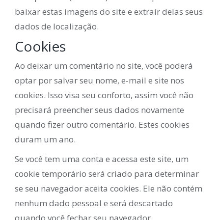
baixar estas imagens do site e extrair delas seus
dados de localização.
Cookies
Ao deixar um comentário no site, você poderá
optar por salvar seu nome, e-mail e site nos
cookies. Isso visa seu conforto, assim você não
precisará preencher seus dados novamente
quando fizer outro comentário. Estes cookies
duram um ano.
Se você tem uma conta e acessa este site, um
cookie temporário será criado para determinar
se seu navegador aceita cookies. Ele não contém
nenhum dado pessoal e será descartado
quando você fechar seu navegador.