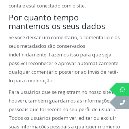
conta e está conectado com o site.
Por quanto tempo
mantemos os seus dados
Se você deixar um comentário, o comentário e os
seus metadados são conservados
indefinidamente. Fazemos isso para que seja
possível reconhecer e aprovar automaticamente
qualquer comentário posterior ao invés de retê-
lo para moderação.
Para usuários que se registram no nosso site (se
houver), também guardamos as informações
pessoais que fornecem no seu perfil de usuário.
Todos os usuários podem ver, editar ou excluir
suas informações pessoais a qualquer momento