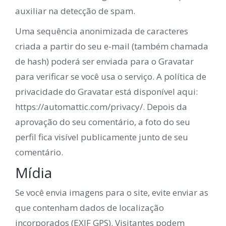
auxiliar na detecção de spam.
Uma sequência anonimizada de caracteres
criada a partir do seu e-mail (também chamada
de hash) poderá ser enviada para o Gravatar
para verificar se você usa o serviço. A política de
privacidade do Gravatar está disponível aqui:
https://automattic.com/privacy/. Depois da
aprovação do seu comentário, a foto do seu
perfil fica visível publicamente junto de seu
comentário.
Mídia
Se você envia imagens para o site, evite enviar as
que contenham dados de localização
incorporados (EXIF GPS). Visitantes podem