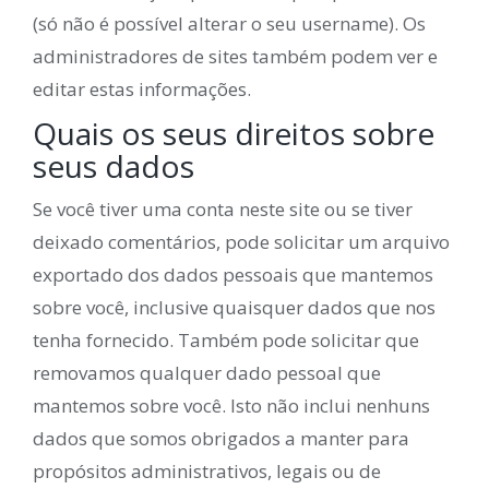
(só não é possível alterar o seu username). Os
administradores de sites também podem ver e
editar estas informações.
Quais os seus direitos sobre
seus dados
Se você tiver uma conta neste site ou se tiver
deixado comentários, pode solicitar um arquivo
exportado dos dados pessoais que mantemos
sobre você, inclusive quaisquer dados que nos
tenha fornecido. Também pode solicitar que
removamos qualquer dado pessoal que
mantemos sobre você. Isto não inclui nenhuns
dados que somos obrigados a manter para
propósitos administrativos, legais ou de