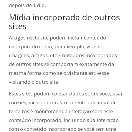
depois de 1 dia.
Mídia incorporada de outros
sites
Artigos neste site podem incluir conteúdo
incorporado como, por exemplo, vídeos,
imagens, artigos, etc. Conteúdos incorporados
de outros sites se comportam exatamente da
mesma forma como se o visitante estivesse
visitando o outro site.
Estes sites podem coletar dados sobre você, usar
cookies, incorporar rastreamento adicional de
terceiros e monitorar sua interação com este
conteúdo incorporado, incluindo sua interação
com o conteúdo incorporado se você tem uma