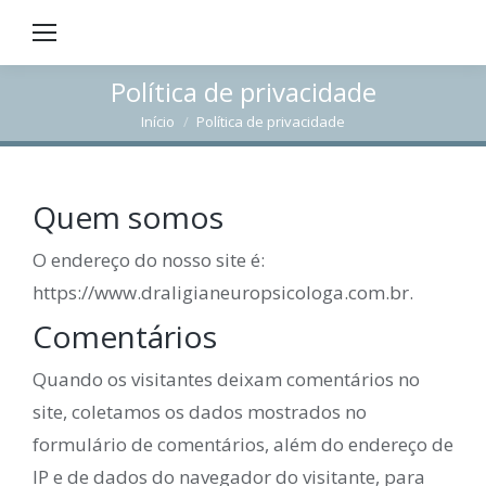
Política de privacidade
Início
Política de privacidade
Você está aqui:
Quem somos
O endereço do nosso site é:
https://www.draligianeuropsicologa.com.br.
Comentários
Quando os visitantes deixam comentários no
site, coletamos os dados mostrados no
formulário de comentários, além do endereço de
IP e de dados do navegador do visitante, para