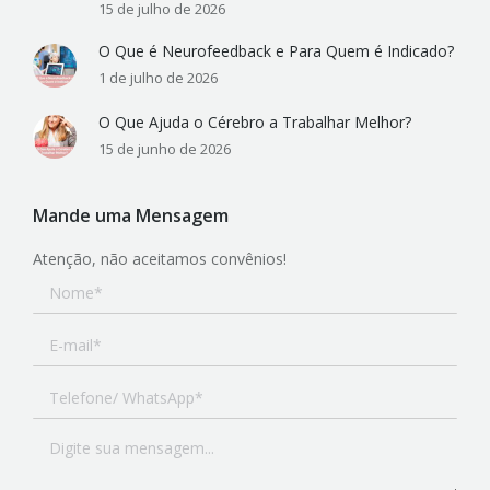
15 de julho de 2026
O Que é Neurofeedback e Para Quem é Indicado?
1 de julho de 2026
O Que Ajuda o Cérebro a Trabalhar Melhor?
15 de junho de 2026
Mande uma Mensagem
Atenção, não aceitamos convênios!