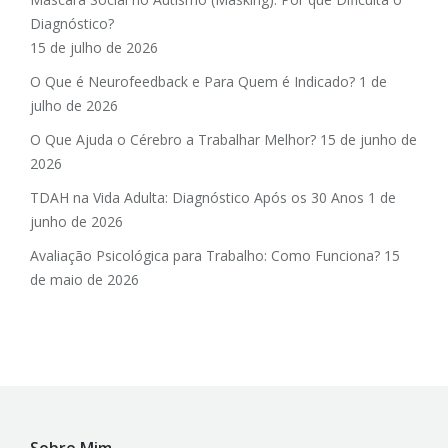
Diagnóstico?
15 de julho de 2026
O Que é Neurofeedback e Para Quem é Indicado?
1 de
julho de 2026
O Que Ajuda o Cérebro a Trabalhar Melhor?
15 de junho de
2026
TDAH na Vida Adulta: Diagnóstico Após os 30 Anos
1 de
junho de 2026
Avaliação Psicológica para Trabalho: Como Funciona?
15
de maio de 2026