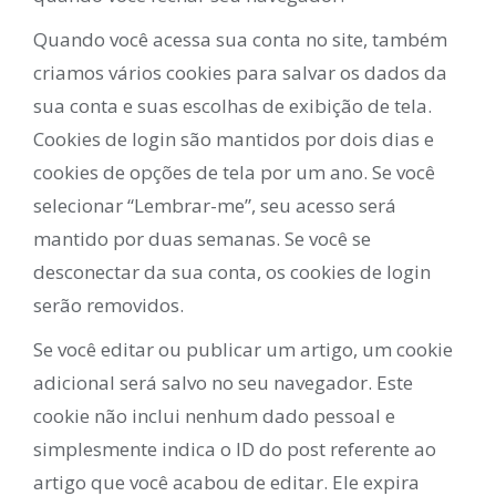
Quando você acessa sua conta no site, também
criamos vários cookies para salvar os dados da
sua conta e suas escolhas de exibição de tela.
Cookies de login são mantidos por dois dias e
cookies de opções de tela por um ano. Se você
selecionar “Lembrar-me”, seu acesso será
mantido por duas semanas. Se você se
desconectar da sua conta, os cookies de login
serão removidos.
Se você editar ou publicar um artigo, um cookie
adicional será salvo no seu navegador. Este
cookie não inclui nenhum dado pessoal e
simplesmente indica o ID do post referente ao
artigo que você acabou de editar. Ele expira