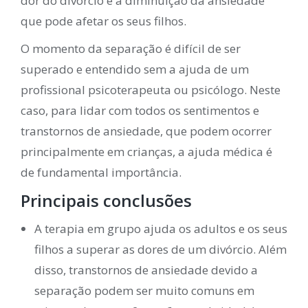
dor do divórcio e a diminuição da ansiedade
que pode afetar os seus filhos.
O momento da separação é difícil de ser
superado e entendido sem a ajuda de um
profissional psicoterapeuta ou psicólogo. Neste
caso, para lidar com todos os sentimentos e
transtornos de ansiedade, que podem ocorrer
principalmente em crianças, a ajuda médica é
de fundamental importância.
Principais conclusões
A terapia em grupo ajuda os adultos e os seus
filhos a superar as dores de um divórcio. Além
disso, transtornos de ansiedade devido a
separação podem ser muito comuns em