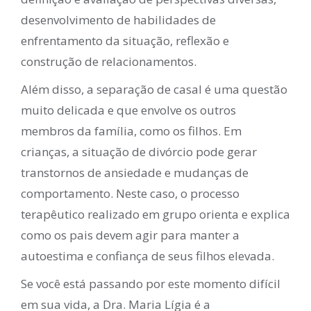
desenvolvimento de habilidades de
enfrentamento da situação, reflexão e
construção de relacionamentos.
Além disso, a separação de casal é uma questão
muito delicada e que envolve os outros
membros da família, como os filhos. Em
crianças, a situação de divórcio pode gerar
transtornos de ansiedade e mudanças de
comportamento. Neste caso, o processo
terapêutico realizado em grupo orienta e explica
como os pais devem agir para manter a
autoestima e confiança de seus filhos elevada.
Se você está passando por este momento difícil
em sua vida, a Dra. Maria Lígia é a