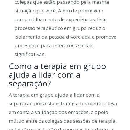
colegas que estão passando pela mesma
situação que você. Além de promover o
compartilhamento de experiências. Este
processo terapêutico em grupo reduz o
isolamento da pessoa divorciada e promove
um espaço para interações sociais
significativas.
Como a terapia em grupo
ajuda a lidar com a
separação?
A terapia em grupo ajuda a lidar com a
separação pois esta estratégia terapêutica leva
em conta a validação das emoções, o apoio
mútuo entre os colegas das sessões de terapia,
definição e avaliação de perspectivas diversas,