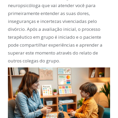
neuropsicóloga que vai atender você para
primeiramente entender as suas dores,
inseguranças e incertezas vivenciadas pelo
divórcio. Após a avaliação inicial, o processo
terapêutico em grupo é iniciado e o paciente
pode compartilhar experiências e aprender a
superar este momento através do relato de
outros colegas do grupo.