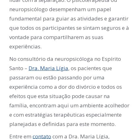
neuropsicólogo desempenham um papel
fundamental para guiar as atividades e garantir
que todos os participantes se sintam seguros e à
vontade para compartilharem as suas
experiências.
No consultório da neuropsicóloga no Espírito
Santo –
Dra. Maria Lígia
, os pacientes que
passaram ou estão passando por uma
experiência como a dor do divórcio e todos os
efeitos que esta situação pode causar na
família, encontram aqui um ambiente acolhedor
e com estratégias terapêuticas especialmente
planejadas e definidas para este momento.
Entre em
contato
com a Dra. Maria Lígia,