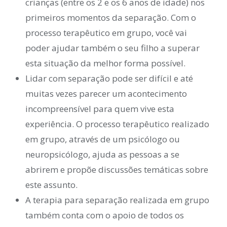
crianças (entre os 2 e os 6 anos de idade) nos
primeiros momentos da separação. Com o
processo terapêutico em grupo, você vai
poder ajudar também o seu filho a superar
esta situação da melhor forma possível.
Lidar com separação pode ser difícil e até
muitas vezes parecer um acontecimento
incompreensível para quem vive esta
experiência. O processo terapêutico realizado
em grupo, através de um psicólogo ou
neuropsicólogo, ajuda as pessoas a se
abrirem e propõe discussões temáticas sobre
este assunto.
A terapia para separação realizada em grupo
também conta com o apoio de todos os