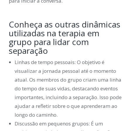
para iniciar a conversa.
Conheça as outras dinâmicas
utilizadas na terapia em
grupo para lidar com
separação
Linhas de tempo pessoais: O objetivo é
visualizar a jornada pessoal até o momento
atual. Os membros do grupo criam uma linha
do tempo de suas vidas, destacando eventos
importantes, incluindo a separação. Isso pode
ajudar a refletir sobre o que aprenderam ao
longo do caminho.
Discussão em pequenos grupos: É um