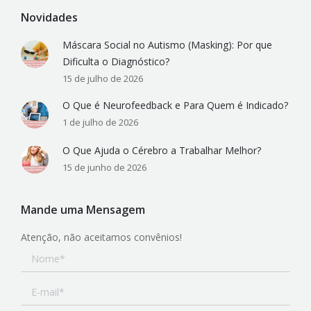
Novidades
Máscara Social no Autismo (Masking): Por que
Dificulta o Diagnóstico?
15 de julho de 2026
O Que é Neurofeedback e Para Quem é Indicado?
1 de julho de 2026
O Que Ajuda o Cérebro a Trabalhar Melhor?
15 de junho de 2026
Mande uma Mensagem
Atenção, não aceitamos convênios!