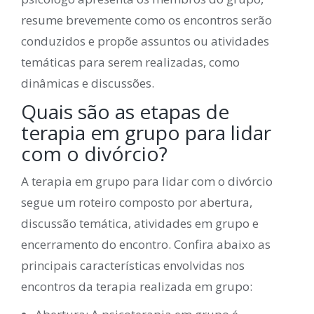
resume brevemente como os encontros serão
conduzidos e propõe assuntos ou atividades
temáticas para serem realizadas, como
dinâmicas e discussões.
Quais são as etapas de
terapia em grupo para lidar
com o divórcio?
A terapia em grupo para lidar com o divórcio
segue um roteiro composto por abertura,
discussão temática, atividades em grupo e
encerramento do encontro. Confira abaixo as
principais características envolvidas nos
encontros da terapia realizada em grupo: