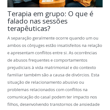
Terapia em grupo: O que é
falado nas sessões
terapêuticas?
A separação geralmente ocorre quando um ou
ambos os cônjuges estão insatisfeitos na relação
e apresentam conflitos entre si. As ocorrências
de abusos frequentes e comportamentos
prejudiciais à vida matrimonial e do contexto
familiar também são a causa de divórcios. Esta
situação de relacionamento abusivo ou
problemas relacionados com conflitos na
comunicação do casal podem ter impacto nos
filhos, desenvolvendo transtornos de ansiedade