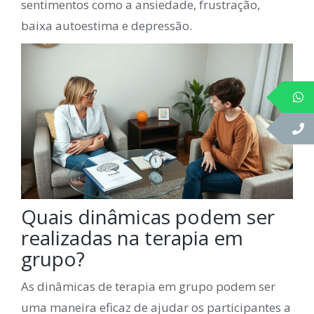
sentimentos como a ansiedade, frustração,
baixa autoestima e depressão.
Quais dinâmicas podem ser
realizadas na terapia em
grupo?
As dinâmicas de terapia em grupo podem ser
uma maneira eficaz de ajudar os participantes a