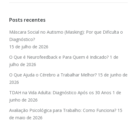
Posts recentes
Máscara Social no Autismo (Masking): Por que Dificulta o
Diagnóstico?
15 de julho de 2026
O Que é Neurofeedback e Para Quem é Indicado?
1 de
julho de 2026
O Que Ajuda o Cérebro a Trabalhar Melhor?
15 de junho de
2026
TDAH na Vida Adulta: Diagnóstico Após os 30 Anos
1 de
junho de 2026
Avaliação Psicológica para Trabalho: Como Funciona?
15
de maio de 2026