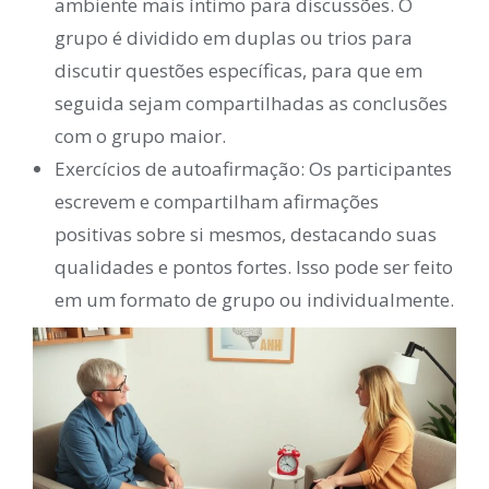
ambiente mais íntimo para discussões. O
grupo é dividido em duplas ou trios para
discutir questões específicas, para que em
seguida sejam compartilhadas as conclusões
com o grupo maior.
Exercícios de autoafirmação: Os participantes
escrevem e compartilham afirmações
positivas sobre si mesmos, destacando suas
qualidades e pontos fortes. Isso pode ser feito
em um formato de grupo ou individualmente.