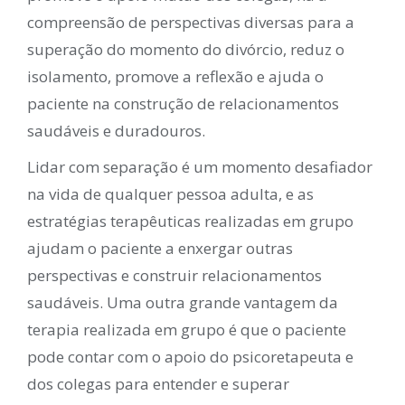
compreensão de perspectivas diversas para a
superação do momento do divórcio, reduz o
isolamento, promove a reflexão e ajuda o
paciente na construção de relacionamentos
saudáveis e duradouros.
Lidar com separação é um momento desafiador
na vida de qualquer pessoa adulta, e as
estratégias terapêuticas realizadas em grupo
ajudam o paciente a enxergar outras
perspectivas e construir relacionamentos
saudáveis. Uma outra grande vantagem da
terapia realizada em grupo é que o paciente
pode contar com o apoio do psicoretapeuta e
dos colegas para entender e superar