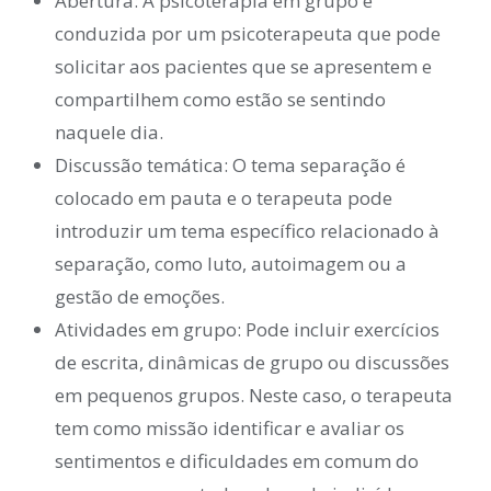
Abertura: A psicoterapia em grupo é
conduzida por um psicoterapeuta que pode
solicitar aos pacientes que se apresentem e
compartilhem como estão se sentindo
naquele dia.
Discussão temática: O tema separação é
colocado em pauta e o terapeuta pode
introduzir um tema específico relacionado à
separação, como luto, autoimagem ou a
gestão de emoções.
Atividades em grupo: Pode incluir exercícios
de escrita, dinâmicas de grupo ou discussões
em pequenos grupos. Neste caso, o terapeuta
tem como missão identificar e avaliar os
sentimentos e dificuldades em comum do