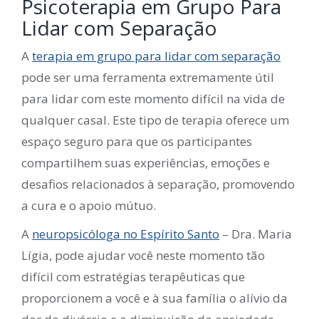
Psicoterapia em Grupo Para
Lidar com Separação
A
terapia em grupo para lidar com separação
pode ser uma ferramenta extremamente útil
para lidar com este momento difícil na vida de
qualquer casal. Este tipo de terapia oferece um
espaço seguro para que os participantes
compartilhem suas experiências, emoções e
desafios relacionados à separação, promovendo
a cura e o apoio mútuo.
A
neuropsicóloga no Espírito Santo
– Dra. Maria
Lígia, pode ajudar você neste momento tão
difícil com estratégias terapêuticas que
proporcionem a você e à sua família o alívio da