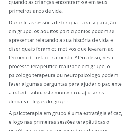
quando as crianças encontram-se em seus
primeiros anos de vida.
Durante as sessões de terapia para separação
em grupo, os adultos participantes podem se
apresentar relatando a sua história de vida e
dizer quais foram os motivos que levaram ao
término do relacionamento. Além disso, neste
processo terapêutico realizado em grupo, o
psicólogo terapeuta ou neuropsicólogo podem
fazer algumas perguntas para ajudar o paciente
a refletir sobre este momento e ajudar os
demais colegas do grupo.
A psicoterapia em grupo é uma estratégia eficaz,
e logo nas primeiras sessões terapêuticas o
psicólogo apresenta os membros do grupo,