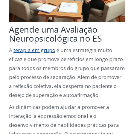
Agende uma Avaliação
Neuropsicológica no ES
A
terapia em grupo
é uma estratégia muito
eficaz e que promove benefícios em longo prazo
para todos os membros do grupo que passaram
pelo processo de separação. Além de promover
a reflexão coletiva, ela desperta no paciente o
desejo de superação e autoafirmação.
As dinâmicas podem ajudar a promover a
interação, a expressão emocional e o
desenvolvimento de habilidades práticas para
lidar com a separação. O psicoterapeuta ou