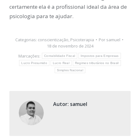
certamente ela é a profissional ideal da área de
psicologia para te ajudar.
Categorias:
conscientização
,
Psicoterapia
Por
samuel
18 de novembro de 2024
Marcações:
Contabilidade Fiscal
Impostos para Empresas
Lucro Presumido
Lucro Real
Regimes tributários no Brasil
Simples Nacional
Autor:
samuel