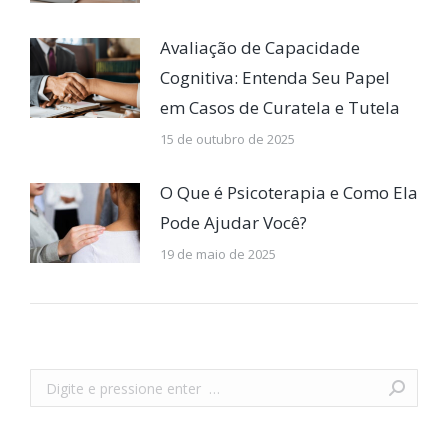
Avaliação de Capacidade
Cognitiva: Entenda Seu Papel
em Casos de Curatela e Tutela
15 de outubro de 2025
O Que é Psicoterapia e Como Ela
Pode Ajudar Você?
19 de maio de 2025
Buscar