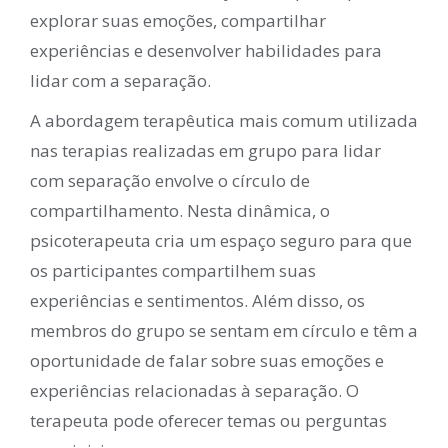
explorar suas emoções, compartilhar
experiências e desenvolver habilidades para
lidar com a separação.
A abordagem terapêutica mais comum utilizada
nas terapias realizadas em grupo para lidar
com separação envolve o círculo de
compartilhamento. Nesta dinâmica, o
psicoterapeuta cria um espaço seguro para que
os participantes compartilhem suas
experiências e sentimentos. Além disso, os
membros do grupo se sentam em círculo e têm a
oportunidade de falar sobre suas emoções e
experiências relacionadas à separação. O
terapeuta pode oferecer temas ou perguntas