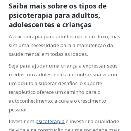
Saiba mais sobre os tipos de
psicoterapia para adultos,
adolescentes e crianças
A psicoterapia para adultos não é um luxo, mas
sim uma necessidade para a manutenção da
saúde mental em todas as idades.
Seja para ajudar uma criança a expressar seus
medos, um adolescente a encontrar sua voz ou
um adulto a superar desafios, o suporte
terapêutico oferece um caminho para o
autoconhecimento, a cura e o crescimento
pessoal.
Investir em
psicoterapia
é investir na qualidade
de vida e na construção de uma sociedade mais