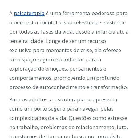
A
psicoterapia
é uma ferramenta poderosa para
o bem-estar mental, e sua relevância se estende
por todas as fases da vida, desde a infância até a
terceira idade. Longe de ser um recurso
exclusivo para momentos de crise, ela oferece
um espaço seguro e acolhedor para a
exploração de emoções, pensamentos e
comportamentos, promovendo um profundo
processo de autoconhecimento e transformação.
Para os adultos, a psicoterapia se apresenta
como um porto seguro para navegar pelas
complexidades da vida. Questões como estresse
no trabalho, problemas de relacionamento, luto,
transtornos de humor ou busca por propósito