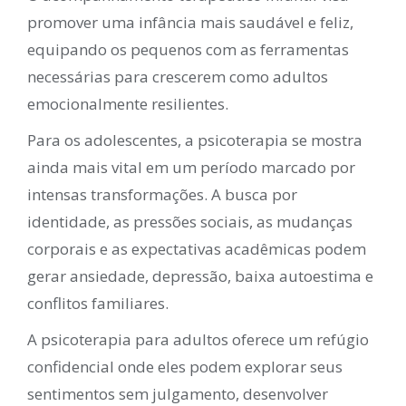
promover uma infância mais saudável e feliz,
equipando os pequenos com as ferramentas
necessárias para crescerem como adultos
emocionalmente resilientes.
Para os adolescentes, a psicoterapia se mostra
ainda mais vital em um período marcado por
intensas transformações. A busca por
identidade, as pressões sociais, as mudanças
corporais e as expectativas acadêmicas podem
gerar ansiedade, depressão, baixa autoestima e
conflitos familiares.
A psicoterapia para adultos oferece um refúgio
confidencial onde eles podem explorar seus
sentimentos sem julgamento, desenvolver