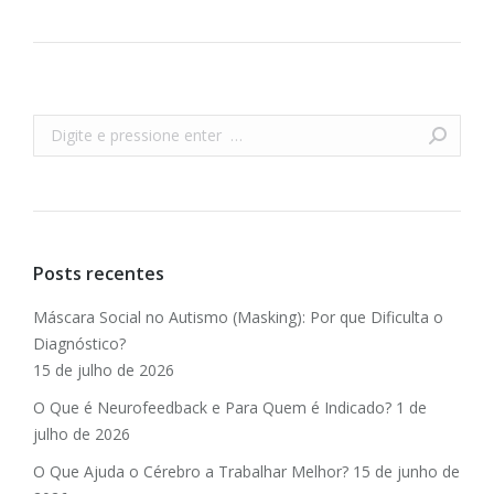
Buscar
Posts recentes
Máscara Social no Autismo (Masking): Por que Dificulta o
Diagnóstico?
15 de julho de 2026
O Que é Neurofeedback e Para Quem é Indicado?
1 de
julho de 2026
O Que Ajuda o Cérebro a Trabalhar Melhor?
15 de junho de