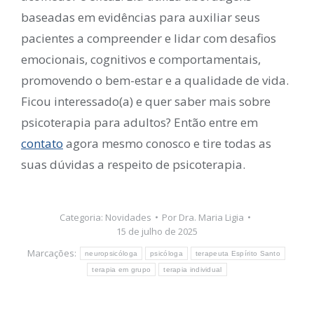
baseadas em evidências para auxiliar seus
pacientes a compreender e lidar com desafios
emocionais, cognitivos e comportamentais,
promovendo o bem-estar e a qualidade de vida.
Ficou interessado(a) e quer saber mais sobre
psicoterapia para adultos? Então entre em
contato
agora mesmo conosco e tire todas as
suas dúvidas a respeito de psicoterapia.
Categoria:
Novidades
Por
Dra. Maria Ligia
15 de julho de 2025
Marcações:
neuropsicóloga
psicóloga
terapeuta Espírito Santo
terapia em grupo
terapia individual