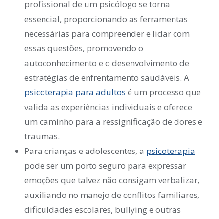
profissional de um psicólogo se torna
essencial, proporcionando as ferramentas
necessárias para compreender e lidar com
essas questões, promovendo o
autoconhecimento e o desenvolvimento de
estratégias de enfrentamento saudáveis. A
psicoterapia para adultos
é um processo que
valida as experiências individuais e oferece
um caminho para a ressignificação de dores e
traumas.
Para crianças e adolescentes, a
psicoterapia
pode ser um porto seguro para expressar
emoções que talvez não consigam verbalizar,
auxiliando no manejo de conflitos familiares,
dificuldades escolares, bullying e outras