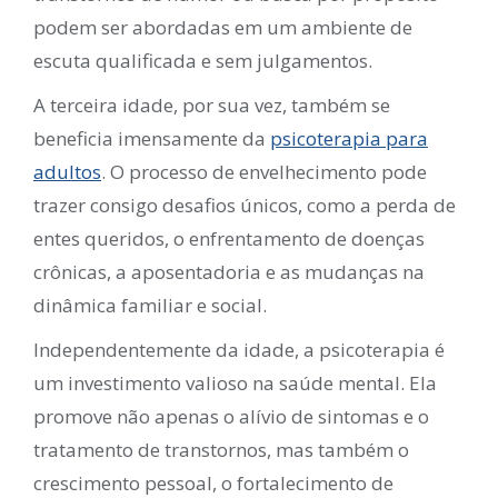
podem ser abordadas em um ambiente de
escuta qualificada e sem julgamentos.
A terceira idade, por sua vez, também se
beneficia imensamente da
psicoterapia para
adultos
. O processo de envelhecimento pode
trazer consigo desafios únicos, como a perda de
entes queridos, o enfrentamento de doenças
crônicas, a aposentadoria e as mudanças na
dinâmica familiar e social.
Independentemente da idade, a psicoterapia é
um investimento valioso na saúde mental. Ela
promove não apenas o alívio de sintomas e o
tratamento de transtornos, mas também o
crescimento pessoal, o fortalecimento de