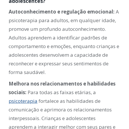
adolescentes?
Autoconhecimento e regulação emocional:
A
psicoterapia para adultos, em qualquer idade,
promove um profundo autoconhecimento.
Adultos aprendem a identificar padrões de
comportamento e emoções, enquanto crianças e
adolescentes desenvolvem a capacidade de
reconhecer e expressar seus sentimentos de
forma saudável.
Melhora nos relacionamentos e habilidades
sociais:
Para todas as faixas etárias, a
psicoterapia
fortalece as habilidades de
comunicação e aprimora os relacionamentos
interpessoais. Crianças e adolescentes
aprendem a interagir melhor com seus pares e