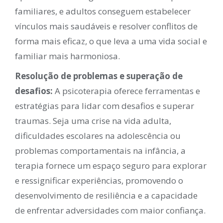
familiares, e adultos conseguem estabelecer
vínculos mais saudáveis e resolver conflitos de
forma mais eficaz, o que leva a uma vida social e
familiar mais harmoniosa.
Resolução de problemas e superação de
desafios:
A psicoterapia oferece ferramentas e
estratégias para lidar com desafios e superar
traumas. Seja uma crise na vida adulta,
dificuldades escolares na adolescência ou
problemas comportamentais na infância, a
terapia fornece um espaço seguro para explorar
e ressignificar experiências, promovendo o
desenvolvimento de resiliência e a capacidade
de enfrentar adversidades com maior confiança.