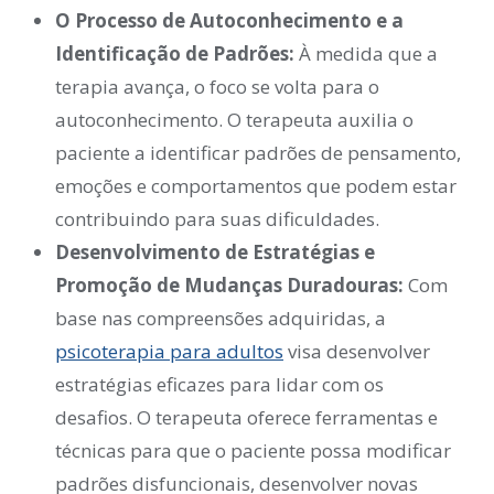
O Processo de Autoconhecimento e a
Identificação de Padrões:
À medida que a
terapia avança, o foco se volta para o
autoconhecimento. O terapeuta auxilia o
paciente a identificar padrões de pensamento,
emoções e comportamentos que podem estar
contribuindo para suas dificuldades.
Desenvolvimento de Estratégias e
Promoção de Mudanças Duradouras:
Com
base nas compreensões adquiridas, a
psicoterapia para adultos
visa desenvolver
estratégias eficazes para lidar com os
desafios. O terapeuta oferece ferramentas e
técnicas para que o paciente possa modificar
padrões disfuncionais, desenvolver novas