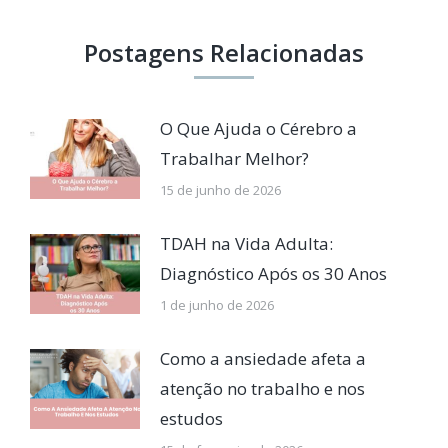
Postagens Relacionadas
O Que Ajuda o Cérebro a
Trabalhar Melhor?
15 de junho de 2026
TDAH na Vida Adulta:
Diagnóstico Após os 30 Anos
1 de junho de 2026
Como a ansiedade afeta a
atenção no trabalho e nos
estudos