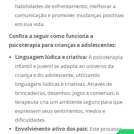
habilidades de enfrentamento, melhorar a
comunicação e promover mudanças positivas
em sua vida.
Confira a seguir como funciona a
psicoterapia para crianças e adolescentes:
Linguagem lúdica e criativa:
A psicoterapia
infantil e juvenil se adapta ao universo da
criança e do adolescente, utilizando
linguagens lúdicas e criativas. Através de
brincadeiras, desenhos, jogos e conversas, o
terapeuta cria um ambiente seguro para que
expressem seus sentimentos, medos e
dificuldades.
Envolvimento ativo dos pais:
Este processo