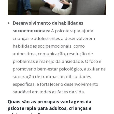
Desenvolvimento de habilidades
socioemocionais:
A psicoterapia ajuda
crianças e adolescentes a desenvolverem
habilidades socioemocionais, como
autoestima, comunicação, resolução de
problemas e manejo da ansiedade. O foco é
promover o bem-estar psicológico, auxiliar na
superação de traumas ou dificuldades
específicas, e fortalecer o desenvolvimento
saudável em todas as fases da vida.
Quais são as principais vantagens da
psicoterapia para adultos, crianças e