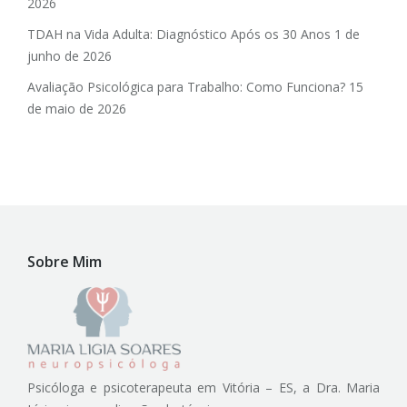
2026
TDAH na Vida Adulta: Diagnóstico Após os 30 Anos
1 de
junho de 2026
Avaliação Psicológica para Trabalho: Como Funciona?
15
de maio de 2026
Sobre Mim
Psicóloga e psicoterapeuta em Vitória – ES, a Dra. Maria