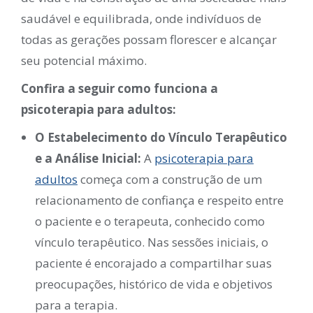
saudável e equilibrada, onde indivíduos de
todas as gerações possam florescer e alcançar
seu potencial máximo.
Confira a seguir como funciona a
psicoterapia para adultos:
O Estabelecimento do Vínculo Terapêutico
e a Análise Inicial:
A
psicoterapia para
adultos
começa com a construção de um
relacionamento de confiança e respeito entre
o paciente e o terapeuta, conhecido como
vínculo terapêutico. Nas sessões iniciais, o
paciente é encorajado a compartilhar suas
preocupações, histórico de vida e objetivos
para a terapia.