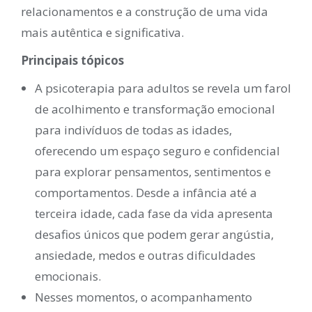
relacionamentos e a construção de uma vida
mais autêntica e significativa.
Principais tópicos
A psicoterapia para adultos se revela um farol
de acolhimento e transformação emocional
para indivíduos de todas as idades,
oferecendo um espaço seguro e confidencial
para explorar pensamentos, sentimentos e
comportamentos. Desde a infância até a
terceira idade, cada fase da vida apresenta
desafios únicos que podem gerar angústia,
ansiedade, medos e outras dificuldades
emocionais.
Nesses momentos, o acompanhamento