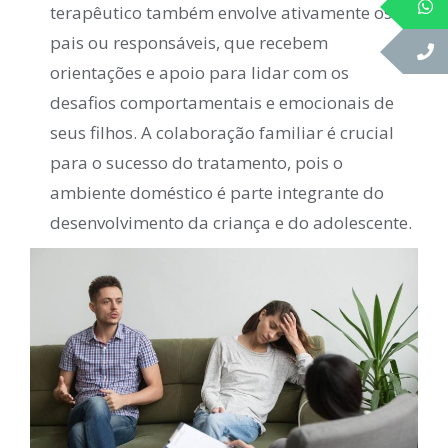
terapêutico também envolve ativamente os
pais ou responsáveis, que recebem
orientações e apoio para lidar com os
desafios comportamentais e emocionais de
seus filhos. A colaboração familiar é crucial
para o sucesso do tratamento, pois o
ambiente doméstico é parte integrante do
desenvolvimento da criança e do adolescente.