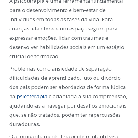
A psicoterapia é uma ferramenta fundamental
para o desenvolvimento e bem-estar de
indivíduos em todas as fases da vida. Para
crianças, ela oferece um espaço seguro para
expressar emoções, lidar com traumas e
desenvolver habilidades sociais em um estágio
crucial de formação.
Problemas como ansiedade de separação,
dificuldades de aprendizado, luto ou divórcio
dos pais podem ser abordados de forma lúdica
na
psicoterapia
e adaptada à sua compreensão,
ajudando-as a navegar por desafios emocionais
que, se não tratados, podem ter repercussões
duradouras.
O acompanhamento terapêutico infantil visa