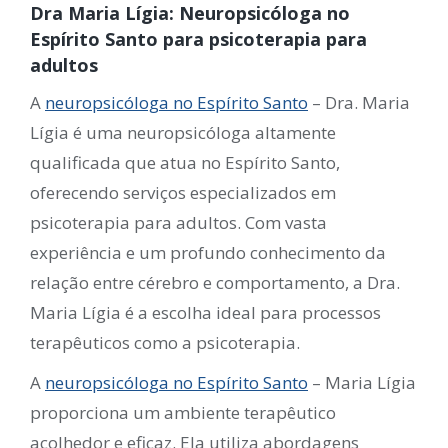
Dra Maria Lígia: Neuropsicóloga no
Espírito Santo para psicoterapia para
adultos
A
neuropsicóloga no Espírito Santo
– Dra. Maria
Lígia é uma neuropsicóloga altamente
qualificada que atua no Espírito Santo,
oferecendo serviços especializados em
psicoterapia para adultos. Com vasta
experiência e um profundo conhecimento da
relação entre cérebro e comportamento, a Dra.
Maria Lígia é a escolha ideal para processos
terapêuticos como a psicoterapia.
A
neuropsicóloga no Espírito Santo
– Maria Lígia
proporciona um ambiente terapêutico
acolhedor e eficaz. Ela utiliza abordagens