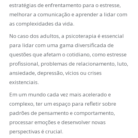
estratégias de enfrentamento para o estresse,
melhorar a comunicação e aprender a lidar com
as complexidades da vida.
No caso dos adultos, a psicoterapia é essencial
para lidar com uma gama diversificada de
questões que afetam o cotidiano, como estresse
profissional, problemas de relacionamento, luto,
ansiedade, depressão, vícios ou crises
existenciais.
Em um mundo cada vez mais acelerado e
complexo, ter um espaço para refletir sobre
padrões de pensamento e comportamento,
processar emoções e desenvolver novas
perspectivas é crucial.