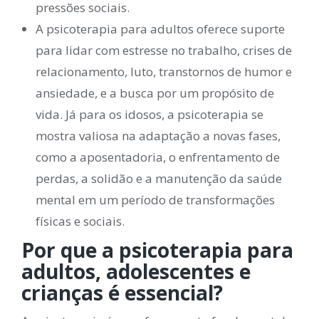
pressões sociais.
A psicoterapia para adultos oferece suporte
para lidar com estresse no trabalho, crises de
relacionamento, luto, transtornos de humor e
ansiedade, e a busca por um propósito de
vida. Já para os idosos, a psicoterapia se
mostra valiosa na adaptação a novas fases,
como a aposentadoria, o enfrentamento de
perdas, a solidão e a manutenção da saúde
mental em um período de transformações
físicas e sociais.
Por que a psicoterapia para
adultos, adolescentes e
crianças é essencial?