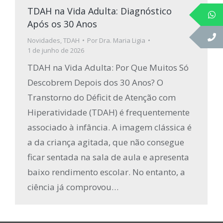
TDAH na Vida Adulta: Diagnóstico
Após os 30 Anos
Novidades
,
TDAH
Por
Dra. Maria Ligia
1 de junho de 2026
TDAH na Vida Adulta: Por Que Muitos Só
Descobrem Depois dos 30 Anos? O
Transtorno do Déficit de Atenção com
Hiperatividade (TDAH) é frequentemente
associado à infância. A imagem clássica é
a da criança agitada, que não consegue
ficar sentada na sala de aula e apresenta
baixo rendimento escolar. No entanto, a
ciência já comprovou…