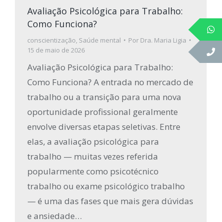
Avaliação Psicológica para Trabalho:
Como Funciona?
conscientização
,
Saúde mental
Por
Dra. Maria Ligia
15 de maio de 2026
Avaliação Psicológica para Trabalho:
Como Funciona? A entrada no mercado de
trabalho ou a transição para uma nova
oportunidade profissional geralmente
envolve diversas etapas seletivas. Entre
elas, a avaliação psicológica para
trabalho — muitas vezes referida
popularmente como psicotécnico
trabalho ou exame psicológico trabalho
— é uma das fases que mais gera dúvidas
e ansiedade…