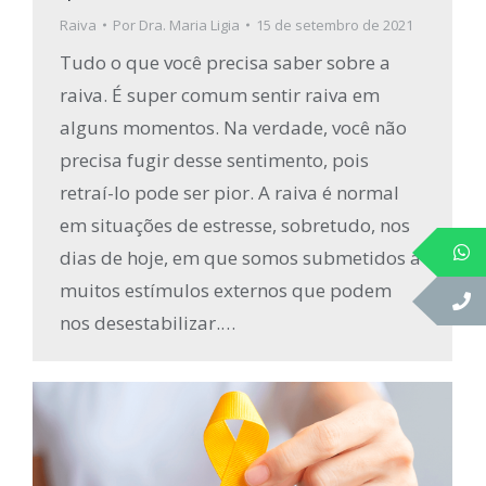
Raiva
Por
Dra. Maria Ligia
15 de setembro de 2021
Tudo o que você precisa saber sobre a
raiva. É super comum sentir raiva em
alguns momentos. Na verdade, você não
precisa fugir desse sentimento, pois
retraí-lo pode ser pior. A raiva é normal
em situações de estresse, sobretudo, nos
dias de hoje, em que somos submetidos a
muitos estímulos externos que podem
nos desestabilizar.…