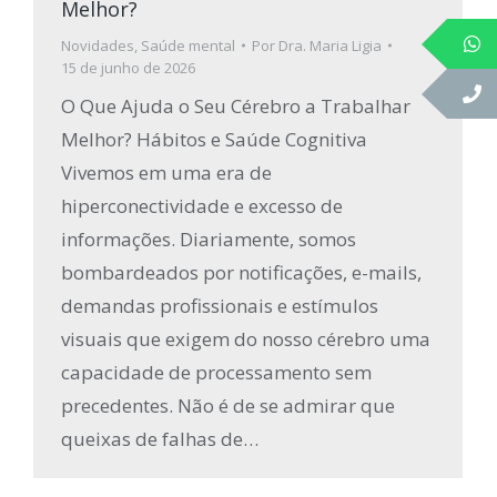
Melhor?
Novidades
,
Saúde mental
Por
Dra. Maria Ligia
15 de junho de 2026
O Que Ajuda o Seu Cérebro a Trabalhar
Melhor? Hábitos e Saúde Cognitiva
Vivemos em uma era de
hiperconectividade e excesso de
informações. Diariamente, somos
bombardeados por notificações, e-mails,
demandas profissionais e estímulos
visuais que exigem do nosso cérebro uma
capacidade de processamento sem
precedentes. Não é de se admirar que
queixas de falhas de…