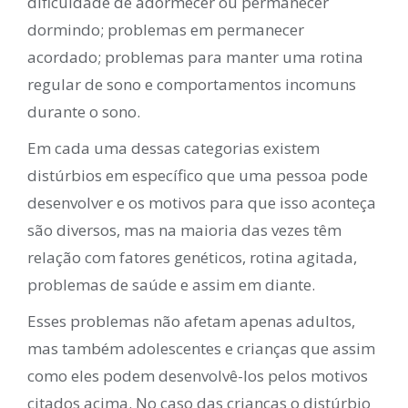
dificuldade de adormecer ou permanecer
dormindo; problemas em permanecer
acordado; problemas para manter uma rotina
regular de sono e comportamentos incomuns
durante o sono.
Em cada uma dessas categorias existem
distúrbios em específico que uma pessoa pode
desenvolver e os motivos para que isso aconteça
são diversos, mas na maioria das vezes têm
relação com fatores genéticos, rotina agitada,
problemas de saúde e assim em diante.
Esses problemas não afetam apenas adultos,
mas também adolescentes e crianças que assim
como eles podem desenvolvê-los pelos motivos
citados acima. No caso das crianças o distúrbio