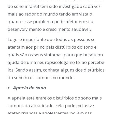
do sono infantil tem sido investigado cada vez
mais ao redor do mundo tendo em vista o
quanto esse problema pode afetar em seu
desenvolvimento e crescimento saudável.
Logo, é importante que todas as pessoas se
atentam aos principais distúrbios do sono e
quais são os seus sintomas para que busquem
ajuda de uma neuropsicóloga no ES ao percebê-
los. Sendo assim, conheça alguns dos distúrbios
do sono mais comuns no mundo:
Apneia do sono
A apneia está entre os distúrbios do sono mais
comuns da atualidade e ela pode inclusive
afetar crianças e adolescentes, porém nas