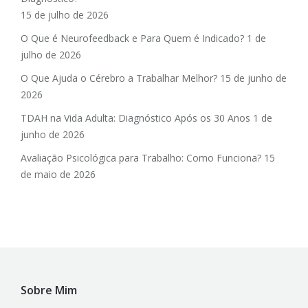
15 de julho de 2026
O Que é Neurofeedback e Para Quem é Indicado?
1 de
julho de 2026
O Que Ajuda o Cérebro a Trabalhar Melhor?
15 de junho de
2026
TDAH na Vida Adulta: Diagnóstico Após os 30 Anos
1 de
junho de 2026
Avaliação Psicológica para Trabalho: Como Funciona?
15
de maio de 2026
Sobre Mim