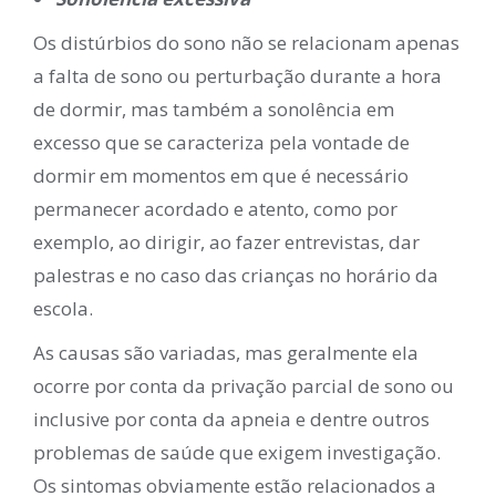
Os distúrbios do sono não se relacionam apenas
a falta de sono ou perturbação durante a hora
de dormir, mas também a sonolência em
excesso que se caracteriza pela vontade de
dormir em momentos em que é necessário
permanecer acordado e atento, como por
exemplo, ao dirigir, ao fazer entrevistas, dar
palestras e no caso das crianças no horário da
escola.
As causas são variadas, mas geralmente ela
ocorre por conta da privação parcial de sono ou
inclusive por conta da apneia e dentre outros
problemas de saúde que exigem investigação.
Os sintomas obviamente estão relacionados a