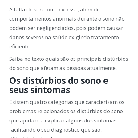
A falta de sono ou o excesso, além de
comportamentos anormais durante o sono não
podem ser negligenciados, pois podem causar
danos severos na saúde exigindo tratamento
eficiente.
Saiba no texto quais são os principais distúrbios
do sono que afetam as pessoas atualmente.
Os distúrbios do sono e
seus sintomas
Existem quatro categorias que caracterizam os
problemas relacionados os distúrbios do sono
que ajudam a explicar alguns dos sintomas
facilitando o seu diagnóstico que são: