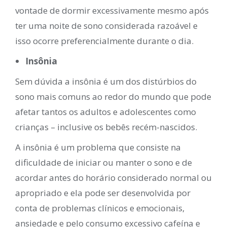
vontade de dormir excessivamente mesmo após
ter uma noite de sono considerada razoável e
isso ocorre preferencialmente durante o dia.
Insônia
Sem dúvida a insônia é um dos distúrbios do
sono mais comuns ao redor do mundo que pode
afetar tantos os adultos e adolescentes como
crianças – inclusive os bebês recém-nascidos.
A insônia é um problema que consiste na
dificuldade de iniciar ou manter o sono e de
acordar antes do horário considerado normal ou
apropriado e ela pode ser desenvolvida por
conta de problemas clínicos e emocionais,
ansiedade e pelo consumo excessivo cafeína e