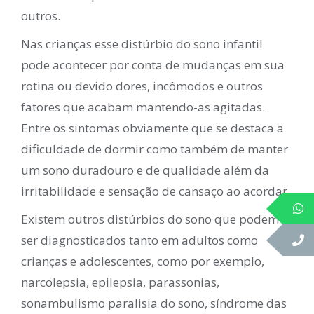
outros.
Nas crianças esse distúrbio do sono infantil
pode acontecer por conta de mudanças em sua
rotina ou devido dores, incômodos e outros
fatores que acabam mantendo-as agitadas.
Entre os sintomas obviamente que se destaca a
dificuldade de dormir como também de manter
um sono duradouro e de qualidade além da
irritabilidade e sensação de cansaço ao acordar.
Existem outros distúrbios do sono que podem
ser diagnosticados tanto em adultos como
crianças e adolescentes, como por exemplo,
narcolepsia, epilepsia, parassonias,
sonambulismo paralisia do sono, síndrome das