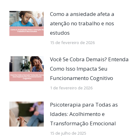
Como a ansiedade afeta a
atenção no trabalho e nos
estudos
15 de fevereiro de 2026
Você Se Cobra Demais? Entenda
Como Isso Impacta Seu
Funcionamento Cognitivo
1 de fevereiro de 2026
Psicoterapia para Todas as
Idades: Acolhimento e
Transformação Emocional
15 de julho de 2025