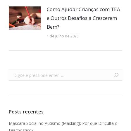
Como Ajudar Crianças com TEA
e Outros Desafios a Crescerem
Bem?
1 de julho de 2025
Buscar
Posts recentes
Máscara Social no Autismo (Masking): Por que Dificulta o
Diagnóstico?