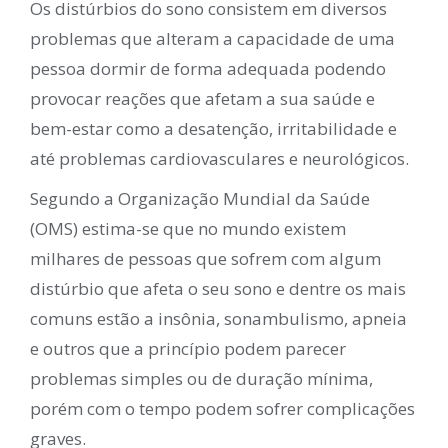
Os distúrbios do sono consistem em diversos
problemas que alteram a capacidade de uma
pessoa dormir de forma adequada podendo
provocar reações que afetam a sua saúde e
bem-estar como a desatenção, irritabilidade e
até problemas cardiovasculares e neurológicos.
Segundo a Organização Mundial da Saúde
(OMS) estima-se que no mundo existem
milhares de pessoas que sofrem com algum
distúrbio que afeta o seu sono e dentre os mais
comuns estão a insônia, sonambulismo, apneia
e outros que a princípio podem parecer
problemas simples ou de duração mínima,
porém com o tempo podem sofrer complicações
graves.