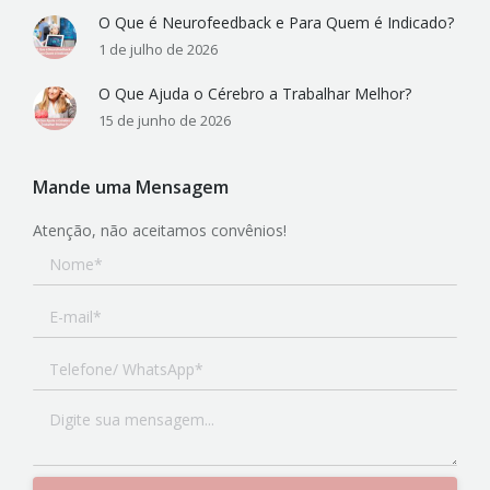
O Que é Neurofeedback e Para Quem é Indicado?
1 de julho de 2026
O Que Ajuda o Cérebro a Trabalhar Melhor?
15 de junho de 2026
Mande uma Mensagem
Atenção, não aceitamos convênios!