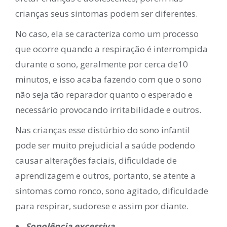
crianças seus sintomas podem ser diferentes.
No caso, ela se caracteriza como um processo
que ocorre quando a respiração é interrompida
durante o sono, geralmente por cerca de10
minutos, e isso acaba fazendo com que o sono
não seja tão reparador quanto o esperado e
necessário provocando irritabilidade e outros.
Nas crianças esse distúrbio do sono infantil
pode ser muito prejudicial a saúde podendo
causar alterações faciais, dificuldade de
aprendizagem e outros, portanto, se atente a
sintomas como ronco, sono agitado, dificuldade
para respirar, sudorese e assim por diante.
Sonolência excessiva