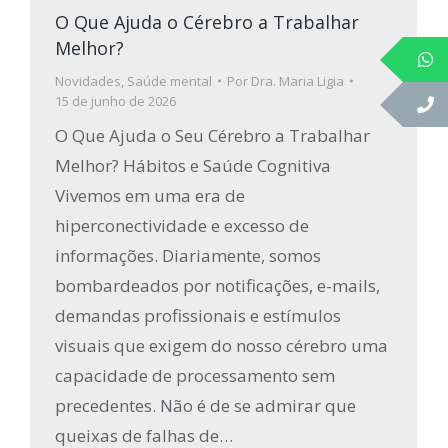
O Que Ajuda o Cérebro a Trabalhar
Melhor?
Novidades
,
Saúde mental
Por
Dra. Maria Ligia
15 de junho de 2026
O Que Ajuda o Seu Cérebro a Trabalhar
Melhor? Hábitos e Saúde Cognitiva
Vivemos em uma era de
hiperconectividade e excesso de
informações. Diariamente, somos
bombardeados por notificações, e-mails,
demandas profissionais e estímulos
visuais que exigem do nosso cérebro uma
capacidade de processamento sem
precedentes. Não é de se admirar que
queixas de falhas de…