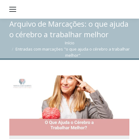
Arquivo de Marcações:
o que ajuda
o cérebro a trabalhar melhor
Início
Você está aqui:
Entradas com marcações "o que ajuda o cérebro a trabalhar
melhor"