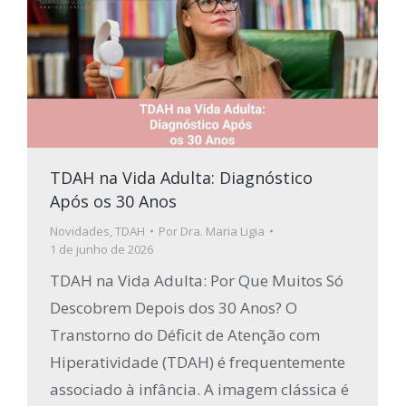
TDAH na Vida Adulta: Diagnóstico
Após os 30 Anos
Novidades
,
TDAH
Por
Dra. Maria Ligia
1 de junho de 2026
TDAH na Vida Adulta: Por Que Muitos Só
Descobrem Depois dos 30 Anos? O
Transtorno do Déficit de Atenção com
Hiperatividade (TDAH) é frequentemente
associado à infância. A imagem clássica é