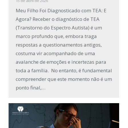
15 de abril de 2026
Meu Filho Foi Diagnosticado com TEA: E
Agora? Receber o diagnóstico de TEA
(Transtorno do Espectro Autista) é um
marco profundo que, embora traga
respostas a questionamentos antigos,
costuma vir acompanhado de uma
avalanche de emoções e incertezas para
toda a família. No entanto, é fundamental
compreender que este momento não é um
ponto final,…