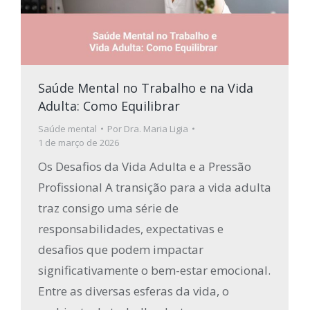
Saúde Mental no Trabalho e na Vida
Adulta: Como Equilibrar
Saúde mental
Por
Dra. Maria Ligia
1 de março de 2026
Os Desafios da Vida Adulta e a Pressão
Profissional A transição para a vida adulta
traz consigo uma série de
responsabilidades, expectativas e
desafios que podem impactar
significativamente o bem-estar emocional.
Entre as diversas esferas da vida, o