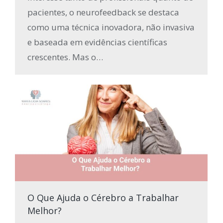
pacientes, o neurofeedback se destaca
como uma técnica inovadora, não invasiva
e baseada em evidências científicas
crescentes. Mas o…
O Que Ajuda o Cérebro a Trabalhar
Melhor?