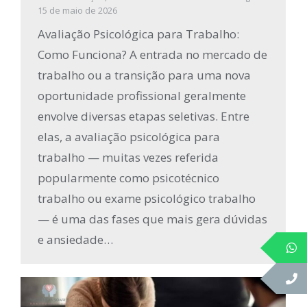
15 de maio de 2026
Avaliação Psicológica para Trabalho:
Como Funciona? A entrada no mercado de
trabalho ou a transição para uma nova
oportunidade profissional geralmente
envolve diversas etapas seletivas. Entre
elas, a avaliação psicológica para
trabalho — muitas vezes referida
popularmente como psicotécnico
trabalho ou exame psicológico trabalho
— é uma das fases que mais gera dúvidas
e ansiedade…