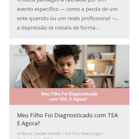
evento específico — como a perda de um
ente querido ou um revés profissional —,
a depressão se instala de forma…
Meu Filho Foi Diagnosticado com TEA:
E Agora?
Infância
,
Saúde mental
Por
Dra. Maria Ligia