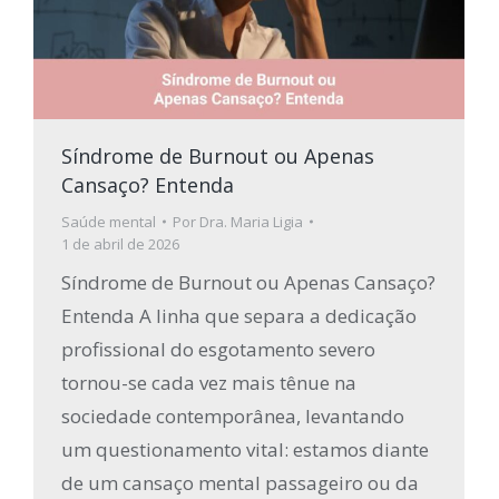
Síndrome de Burnout ou Apenas
Cansaço? Entenda
Saúde mental
Por
Dra. Maria Ligia
1 de abril de 2026
Síndrome de Burnout ou Apenas Cansaço?
Entenda A linha que separa a dedicação
profissional do esgotamento severo
tornou-se cada vez mais tênue na
sociedade contemporânea, levantando
um questionamento vital: estamos diante
de um cansaço mental passageiro ou da