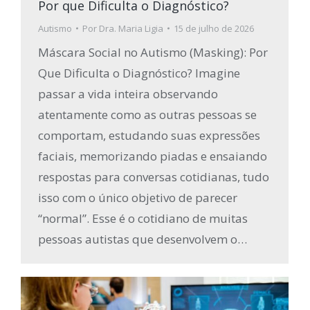
Por que Dificulta o Diagnóstico?
Autismo
Por
Dra. Maria Ligia
15 de julho de 2026
Máscara Social no Autismo (Masking): Por
Que Dificulta o Diagnóstico? Imagine
passar a vida inteira observando
atentamente como as outras pessoas se
comportam, estudando suas expressões
faciais, memorizando piadas e ensaiando
respostas para conversas cotidianas, tudo
isso com o único objetivo de parecer
“normal”. Esse é o cotidiano de muitas
pessoas autistas que desenvolvem o…