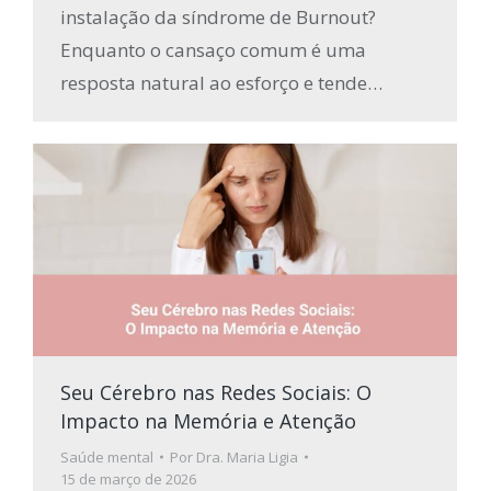
instalação da síndrome de Burnout?
Enquanto o cansaço comum é uma
resposta natural ao esforço e tende…
Seu Cérebro nas Redes Sociais: O
Impacto na Memória e Atenção
Saúde mental
Por
Dra. Maria Ligia
15 de março de 2026