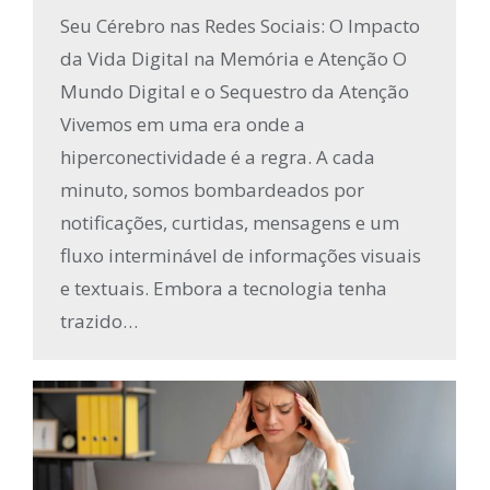
Seu Cérebro nas Redes Sociais: O Impacto
da Vida Digital na Memória e Atenção O
Mundo Digital e o Sequestro da Atenção
Vivemos em uma era onde a
hiperconectividade é a regra. A cada
minuto, somos bombardeados por
notificações, curtidas, mensagens e um
fluxo interminável de informações visuais
e textuais. Embora a tecnologia tenha
trazido…